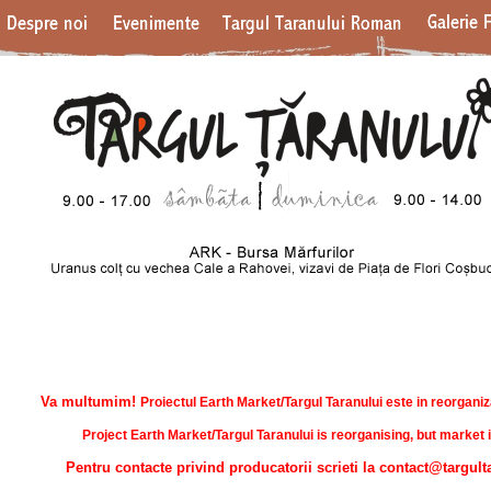
Va multumim!
Proiectul Earth Market/Targul Taranului este in reorganiz
Project Earth Market/Targul Taranului is reorganising, but market 
Pentru contacte privind producatorii scrieti la contact@targult